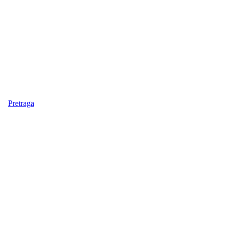
Pretraga