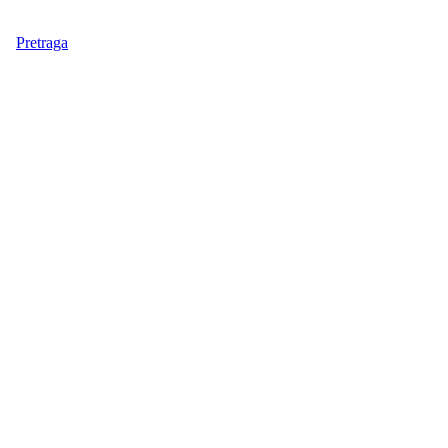
Pretraga