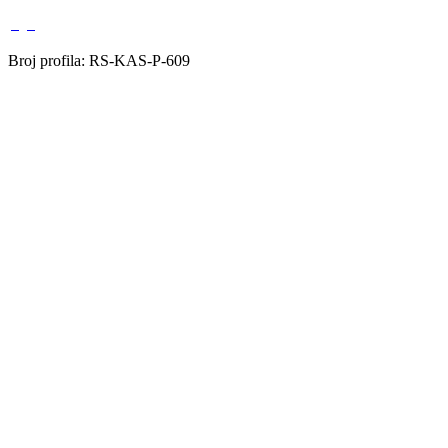
Broj profila: RS-KAS-P-609