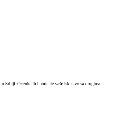
 Srbiji. Ocenite ih i podelite vaše iskustvo sa drugima.