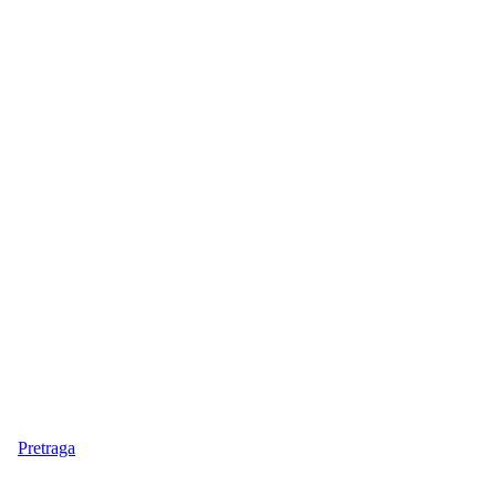
Pretraga