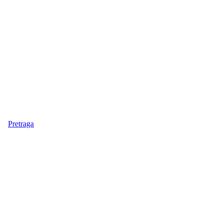
Pretraga