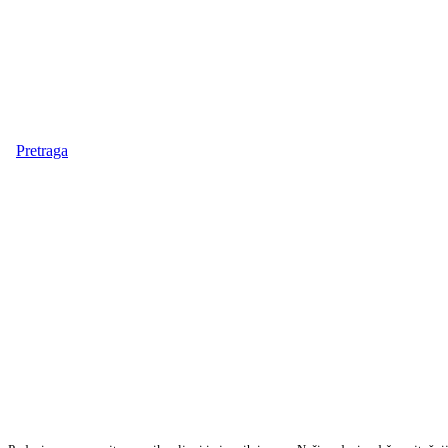
Pretraga