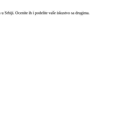
 Srbiji. Ocenite ih i podelite vaše iskustvo sa drugima.