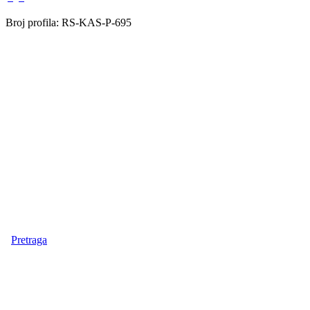
Broj profila: RS-KAS-P-695
Pretraga