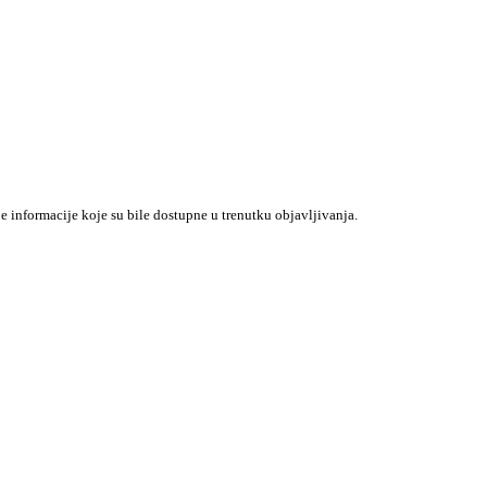
je informacije koje su bile dostupne u trenutku objavljivanja.