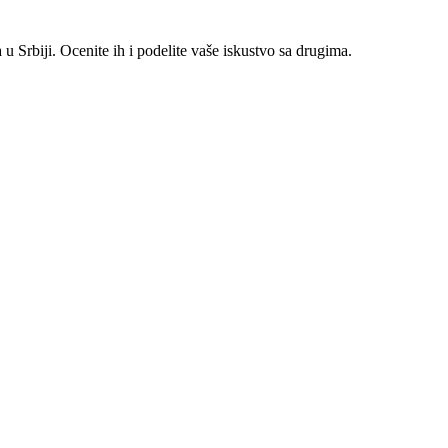
 Srbiji. Ocenite ih i podelite vaše iskustvo sa drugima.