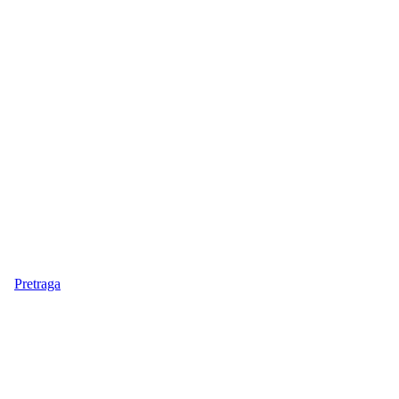
Pretraga