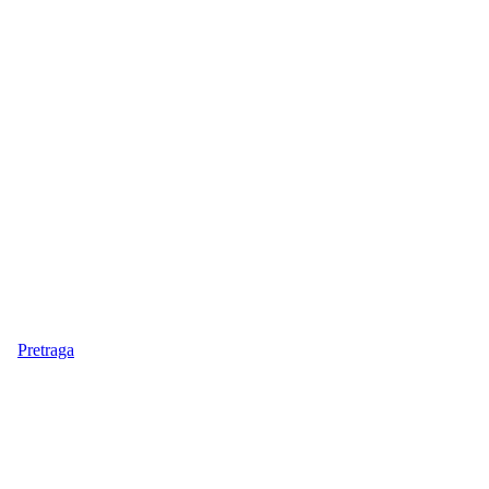
Pretraga