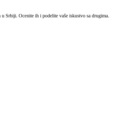
 Srbiji. Ocenite ih i podelite vaše iskustvo sa drugima.