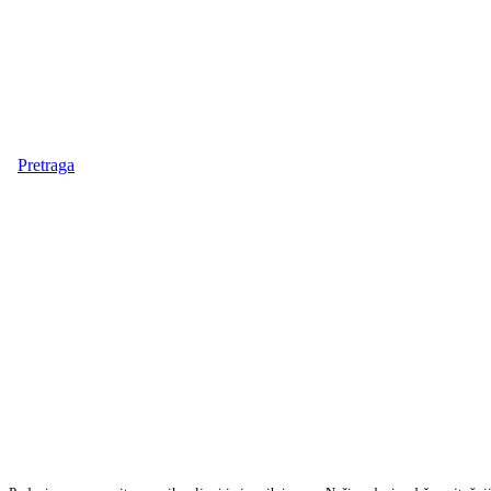
Pretraga