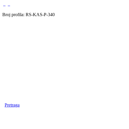
Broj profila: RS-KAS-P-340
Pretraga