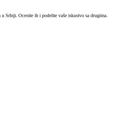
 Srbiji. Ocenite ih i podelite vaše iskustvo sa drugima.