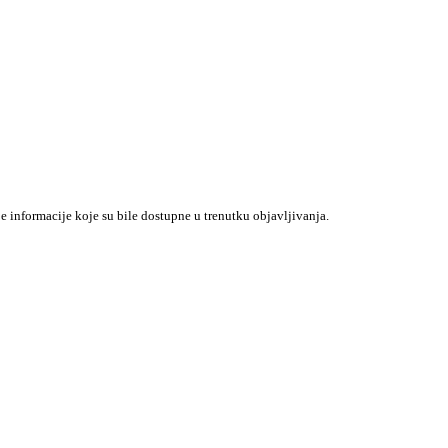
je informacije koje su bile dostupne u trenutku objavljivanja.