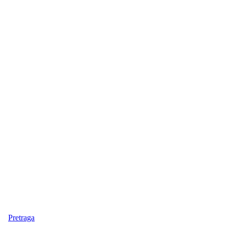
Pretraga