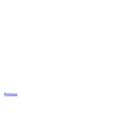
Pretraga