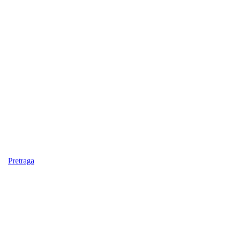
Pretraga