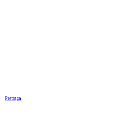
Pretraga