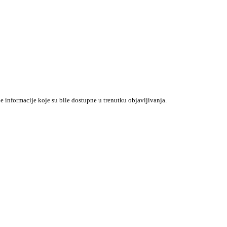
je informacije koje su bile dostupne u trenutku objavljivanja.