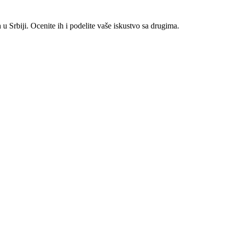
 Srbiji. Ocenite ih i podelite vaše iskustvo sa drugima.