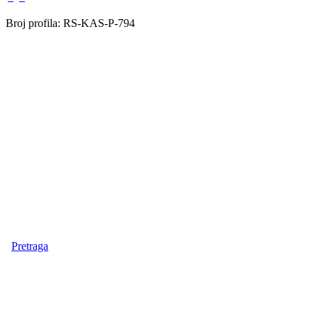
Broj profila: RS-KAS-P-794
Pretraga