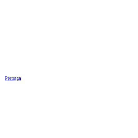
Pretraga