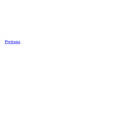
Pretraga