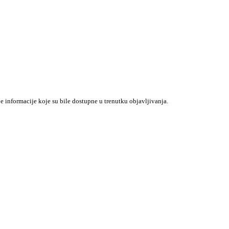
je informacije koje su bile dostupne u trenutku objavljivanja.