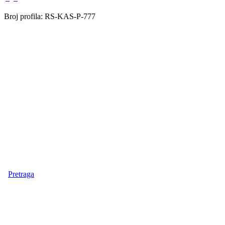
Broj profila: RS-KAS-P-777
Pretraga