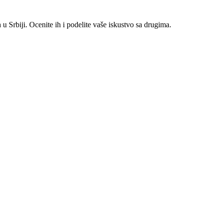
 Srbiji. Ocenite ih i podelite vaše iskustvo sa drugima.