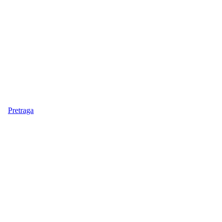
Pretraga