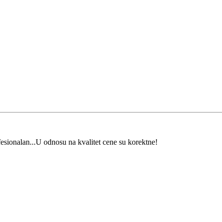
esionalan...U odnosu na kvalitet cene su korektne!