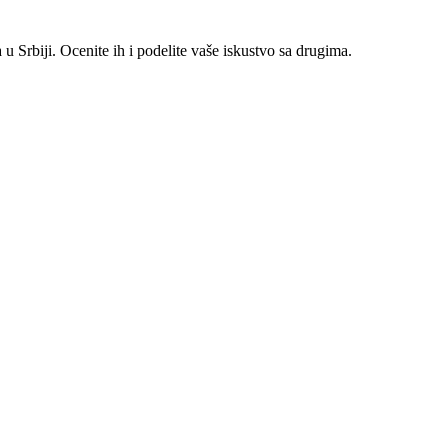
 Srbiji. Ocenite ih i podelite vaše iskustvo sa drugima.