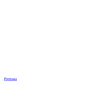
Pretraga