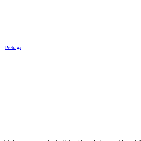
Pretraga