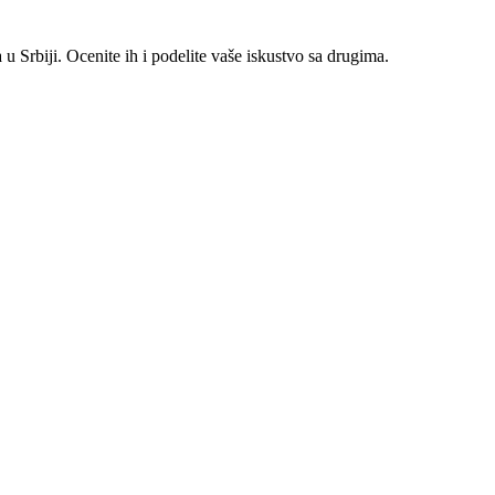
 Srbiji. Ocenite ih i podelite vaše iskustvo sa drugima.