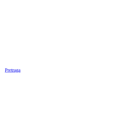
Pretraga