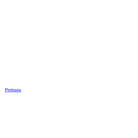
Pretraga