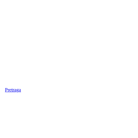
Pretraga