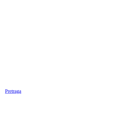
Pretraga