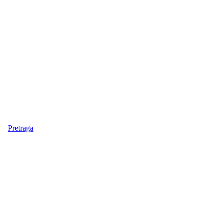
Pretraga