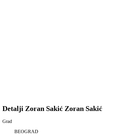
Detalji
Zoran Sakić
Zoran
Sakić
Grad
BEOGRAD