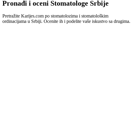
Pronađi i oceni Stomatologe Srbije
Pretražite Karijes.com po stomatolozima i stomatološkim
ordinacijama u Srbiji. Ocenite ih i podelite vaše iskustvo sa drugima.