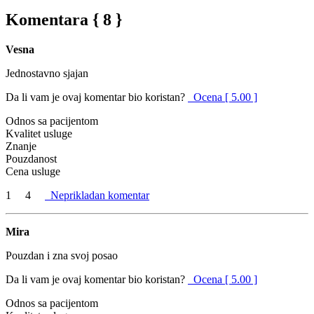
Komentara { 8 }
Vesna
Jednostavno sjajan
Da li vam je ovaj komentar bio koristan?
Ocena [ 5.00 ]
Odnos sa pacijentom
Kvalitet usluge
Znanje
Pouzdanost
Cena usluge
1
4
Neprikladan komentar
Mira
Pouzdan i zna svoj posao
Da li vam je ovaj komentar bio koristan?
Ocena [ 5.00 ]
Odnos sa pacijentom