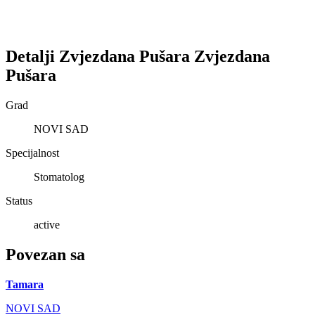
Detalji
Zvjezdana Pušara
Zvjezdana
Pušara
Grad
NOVI SAD
Specijalnost
Stomatolog
Status
active
Povezan sa
Tamara
NOVI SAD