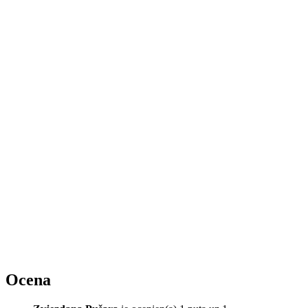
Ocena