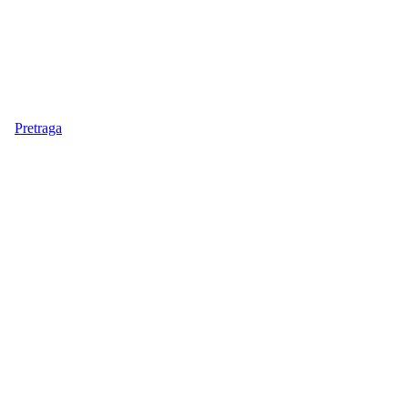
Pretraga