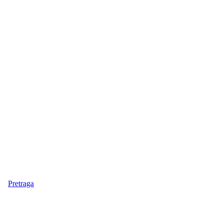
Pretraga