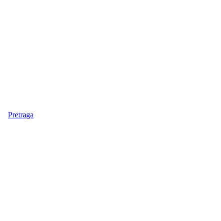
Pretraga