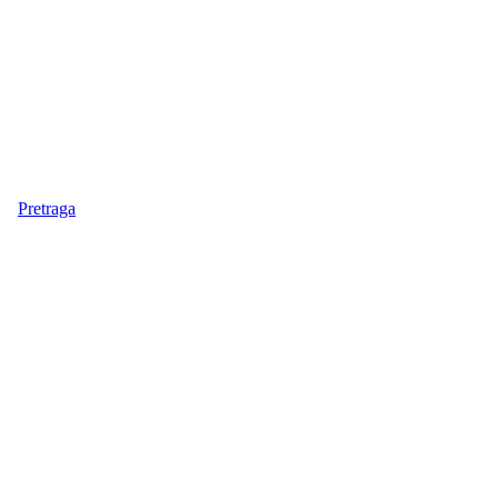
Pretraga