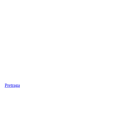
Pretraga