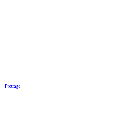
Pretraga