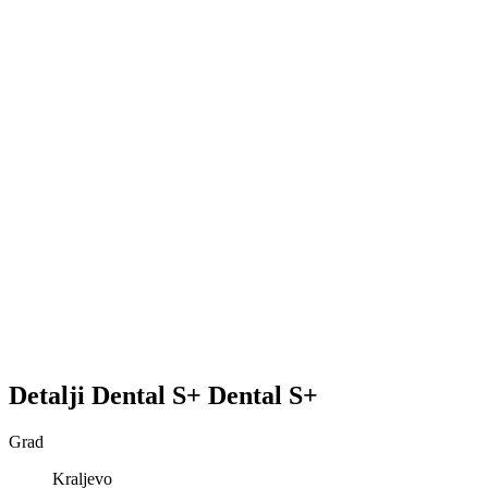
Detalji
Dental S+
Dental S+
Grad
Kraljevo