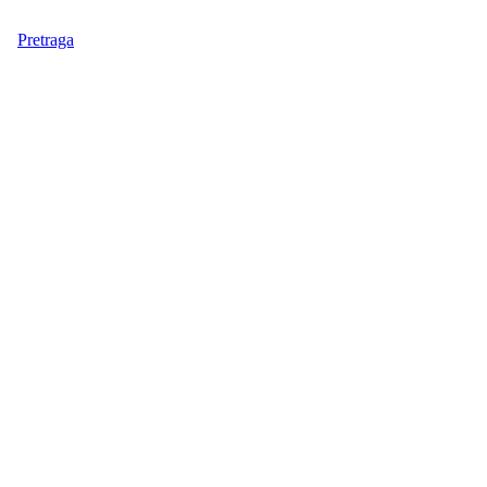
Pretraga