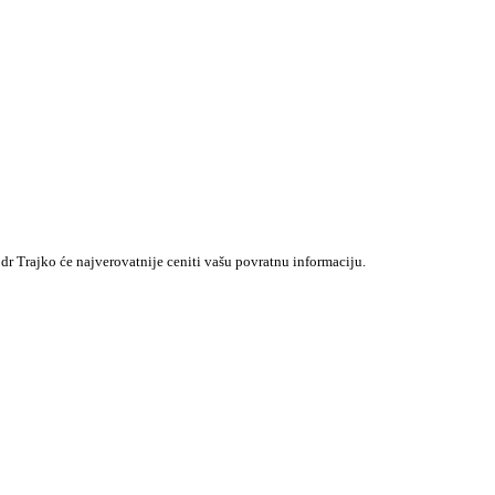
dr Trajko će najverovatnije ceniti vašu povratnu informaciju.