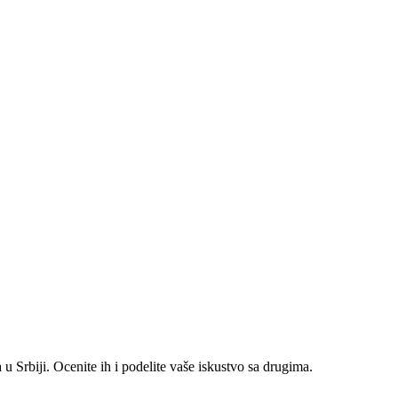
 Srbiji. Ocenite ih i podelite vaše iskustvo sa drugima.