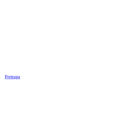
Pretraga