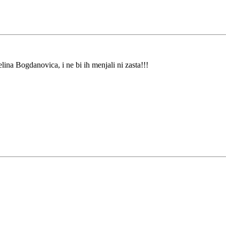
ina Bogdanovica, i ne bi ih menjali ni zasta!!!