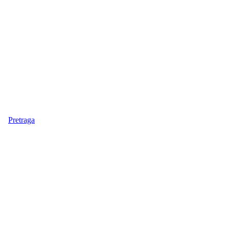
Pretraga