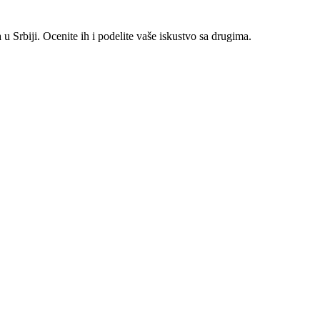
 Srbiji. Ocenite ih i podelite vaše iskustvo sa drugima.