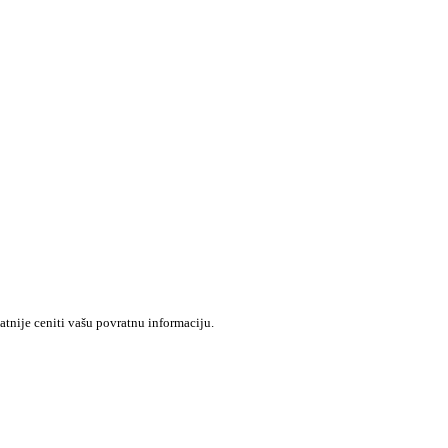
atnije ceniti vašu povratnu informaciju.