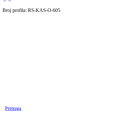
Broj profila: RS-KAS-O-605
Pretraga