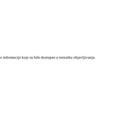
je informacije koje su bile dostupne u trenutku objavljivanja.