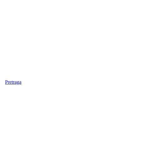
Pretraga