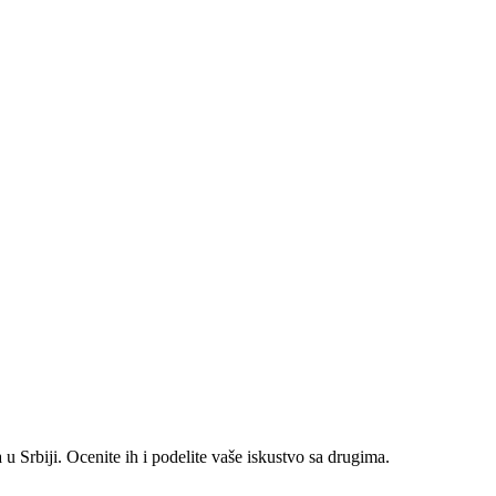
 Srbiji. Ocenite ih i podelite vaše iskustvo sa drugima.