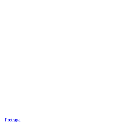
Pretraga