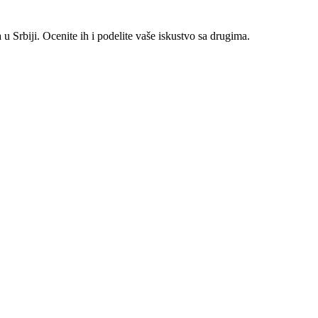
 Srbiji. Ocenite ih i podelite vaše iskustvo sa drugima.