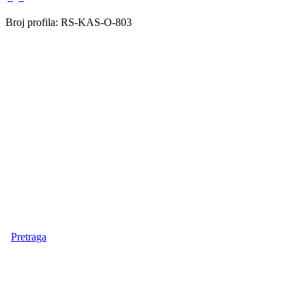
Broj profila: RS-KAS-O-803
Pretraga