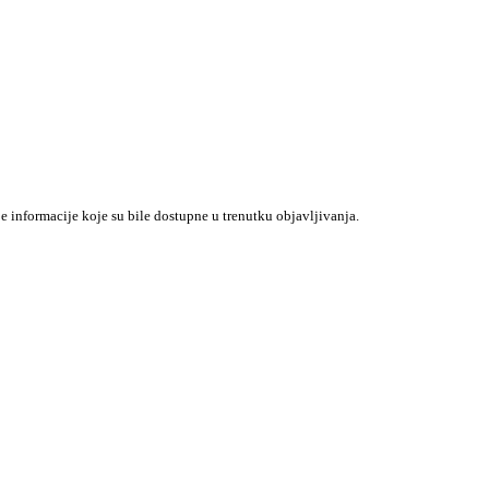
je informacije koje su bile dostupne u trenutku objavljivanja.