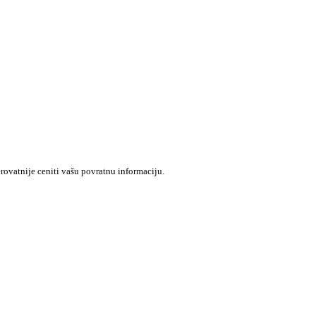
rovatnije ceniti vašu povratnu informaciju.