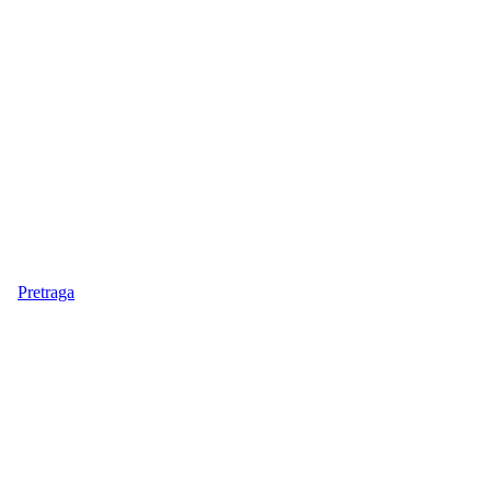
Pretraga