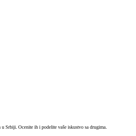
 Srbiji. Ocenite ih i podelite vaše iskustvo sa drugima.