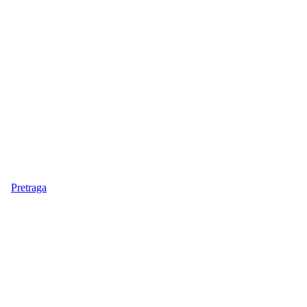
Pretraga