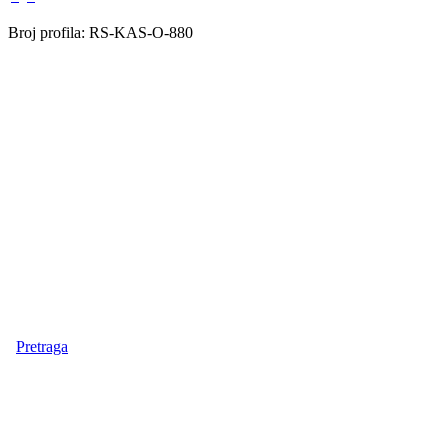
Broj profila: RS-KAS-O-880
Pretraga