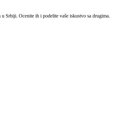
 Srbiji. Ocenite ih i podelite vaše iskustvo sa drugima.