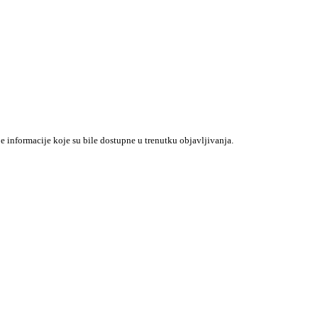
je informacije koje su bile dostupne u trenutku objavljivanja.