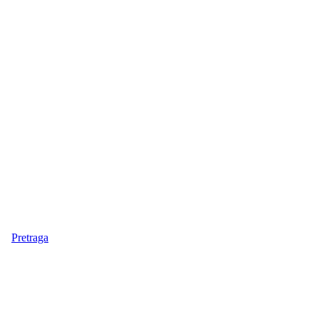
Pretraga