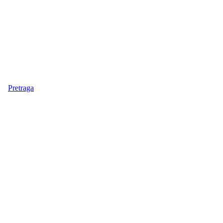
Pretraga