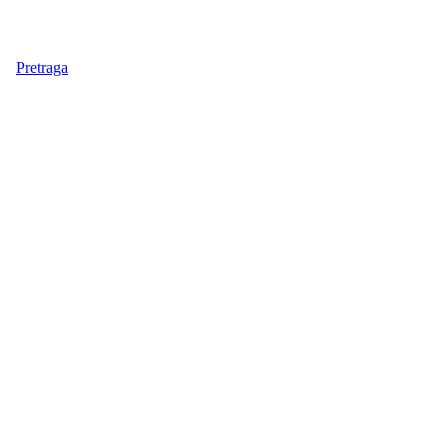
Pretraga