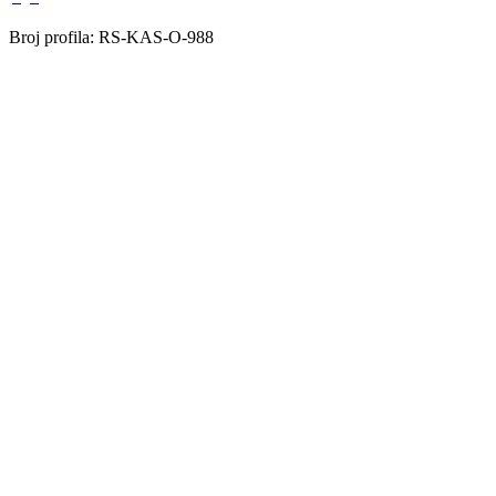
Broj profila: RS-KAS-O-988