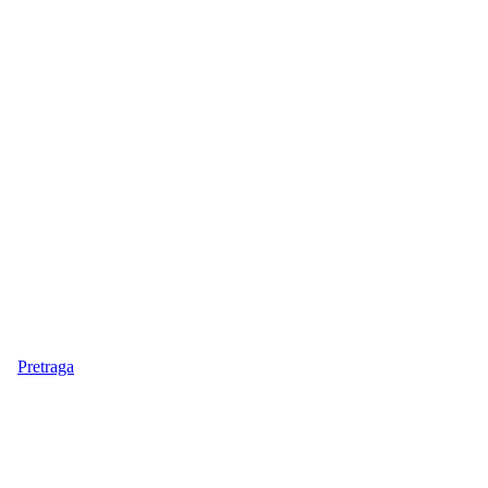
Pretraga