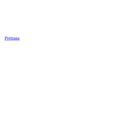
Pretraga